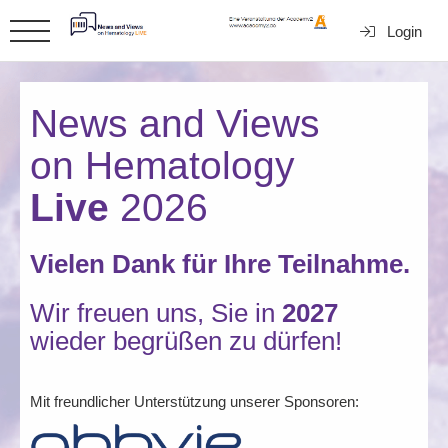
Login
News and Views
on Hematology
Live
2026
Vielen Dank für Ihre Teilnahme.
Wir freuen uns, Sie in
2027
wieder begrüßen zu dürfen!
Mit freundlicher Unterstützung unserer Sponsoren: