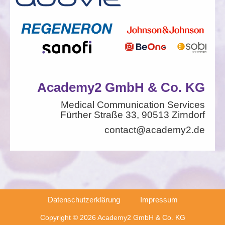
Academy2 GmbH & Co. KG
Medical Communication Services
Fürther Straße 33,
90513 Zirndorf
contact@academy2.de
Datenschutzerklärung
Impressum
Copyright © 2026 Academy2 GmbH & Co. KG